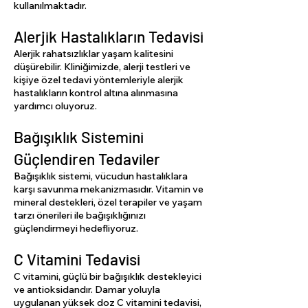
kullanılmaktadır.
Alerjik Hastalıkların Tedavisi
Alerjik rahatsızlıklar yaşam kalitesini
düşürebilir. Kliniğimizde, alerji testleri ve
kişiye özel tedavi yöntemleriyle alerjik
hastalıkların kontrol altına alınmasına
yardımcı oluyoruz.
Bağışıklık Sistemini
Güçlendiren Tedaviler
Bağışıklık sistemi, vücudun hastalıklara
karşı savunma mekanizmasıdır. Vitamin ve
mineral destekleri, özel terapiler ve yaşam
tarzı önerileri ile bağışıklığınızı
güçlendirmeyi hedefliyoruz.
C Vitamini Tedavisi
C vitamini, güçlü bir bağışıklık destekleyici
ve antioksidandır. Damar yoluyla
uygulanan yüksek doz C vitamini tedavisi,