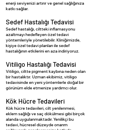
enerji seviyenizi artırır ve genel sağlığınıza
katkı sağlar.
Sedef Hastalığı Tedavisi
Sedef hastalığı, ciltteki inflamasyonu
azaltmayı hedefleyen özel tedavi
yöntemleriyle yönetilebilir. Kliniğimizde,
kişiye özel tedavi planları ile sedef
hastalığının etkilerini en aza indiriyoruz.
Vitiligo Hastalığı Tedavisi
Vitiligo, ciltte pigment kaybına neden olan
bir hastalıktır. Uzman ekibimiz, vitiligo
tedavisinde en yeni yöntemlerle doğal bir
görünüm elde etmenize yardımcı olur.
Kök Hücre Tedavileri
Kök hücre tedavileri, cilt yenilenmesi,
eklem sağlığı ve saç dökülmesi gibi birçok
alanda uygulanmaktadır. Yenilikçi bu
tedavi, hücresel düzeyde onarım